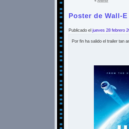
«
Anterior
Poster de Wall-E
Publicado el
jueves 28 febrero 
Por fin ha salido el trailer tan