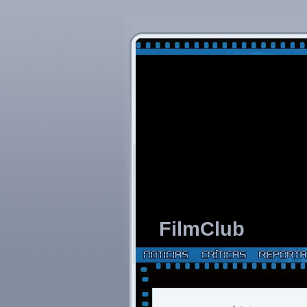
FilmClub