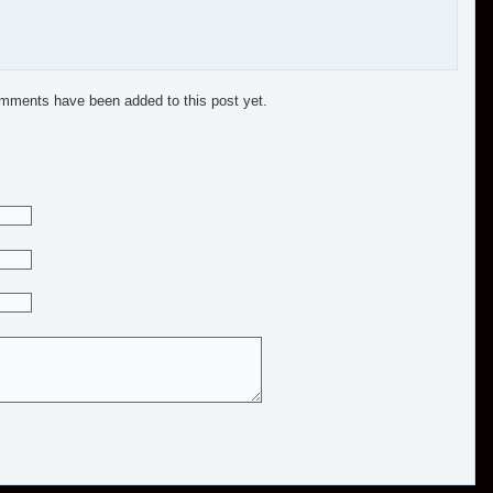
mments have been added to this post yet.