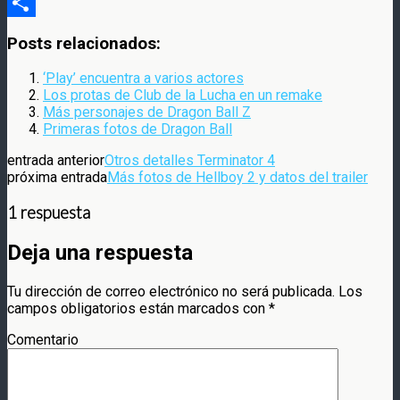
Compartir
Posts relacionados:
‘Play’ encuentra a varios actores
Los protas de Club de la Lucha en un remake
Más personajes de Dragon Ball Z
Primeras fotos de Dragon Ball
entrada anterior
Otros detalles Terminator 4
próxima entrada
Más fotos de Hellboy 2 y datos del trailer
1 respuesta
Deja una respuesta
Tu dirección de correo electrónico no será publicada.
Los
campos obligatorios están marcados con
*
Comentario