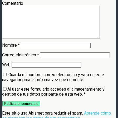
Comentario
Nombre
*
Correo electrónico
*
Web
Guarda mi nombre, correo electrónico y web en este
navegador para la próxima vez que comente.
Al usar este formulario accedes al almacenamiento y
gestión de tus datos por parte de esta web.
*
Este sitio usa Akismet para reducir el spam.
Aprende cómo