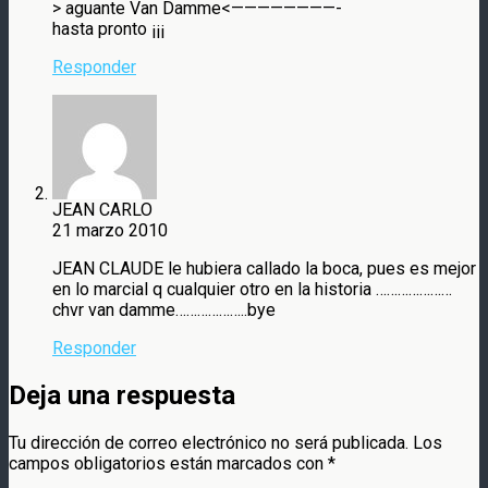
> aguante Van Damme<————————-
hasta pronto ¡¡¡
Responder
JEAN CARLO
21 marzo 2010
JEAN CLAUDE le hubiera callado la boca, pues es mejor
en lo marcial q cualquier otro en la historia …………………
chvr van damme………………..bye
Responder
Deja una respuesta
Tu dirección de correo electrónico no será publicada.
Los
campos obligatorios están marcados con
*