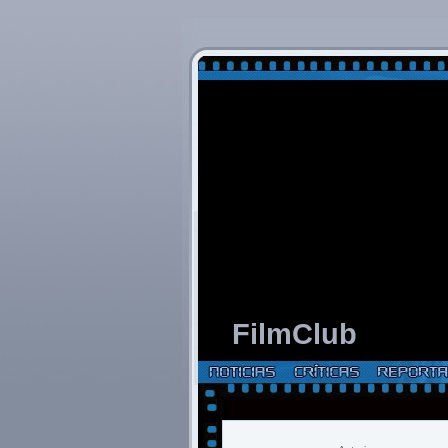
FilmClub