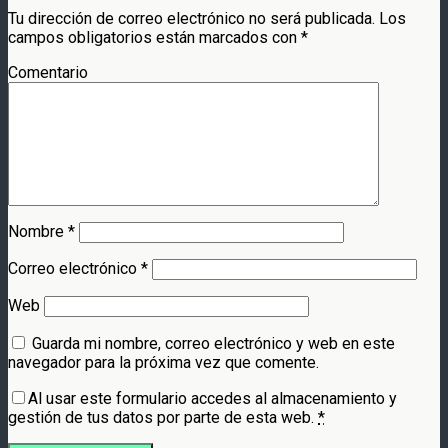
Tu dirección de correo electrónico no será publicada.
Los
campos obligatorios están marcados con
*
Comentario
Nombre
*
Correo electrónico
*
Web
Guarda mi nombre, correo electrónico y web en este
navegador para la próxima vez que comente.
Al usar este formulario accedes al almacenamiento y
gestión de tus datos por parte de esta web.
*