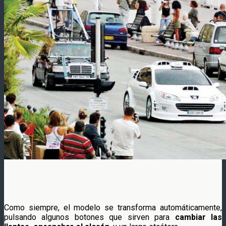
Como siempre, el modelo se transforma automáticamente,
pulsando algunos botones que sirven para
cambiar las