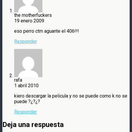
the motherfuckers
19 enero 2009
eso perro ctm aguante el 406!!!
Responder
rafa
1 abril 2010
kiero descargar la pelicula y no se puede como k no se
puede ?¿?¿?
Responder
Deja una respuesta