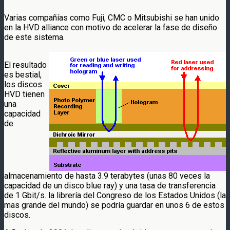
Varias compañías como Fuji, CMC o Mitsubishi se han unido
en la HVD alliance con motivo de acelerar la fase de diseño
de este sistema.
El resultado
es bestial,
los discos
HVD tienen
una
capacidad
de
almacenamiento de hasta 3.9 terabytes (unas 80 veces la
capacidad de un disco blue ray) y una tasa de transferencia
de 1 Gbit/s. la librería del Congreso de los Estados Unidos (la
mas grande del mundo) se podría guardar en unos 6 de estos
discos.