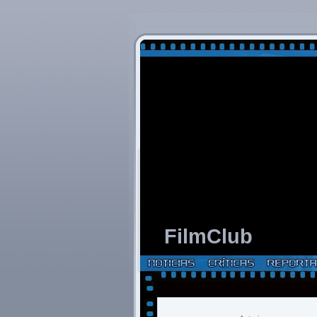
FilmClub