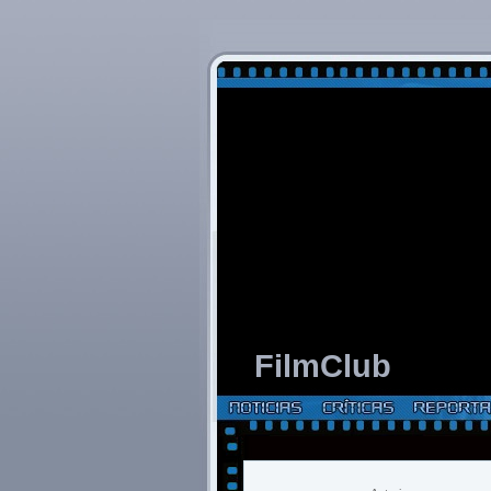
FilmClub