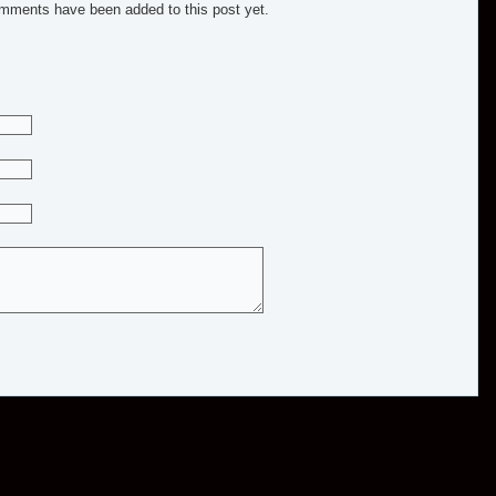
mments have been added to this post yet.