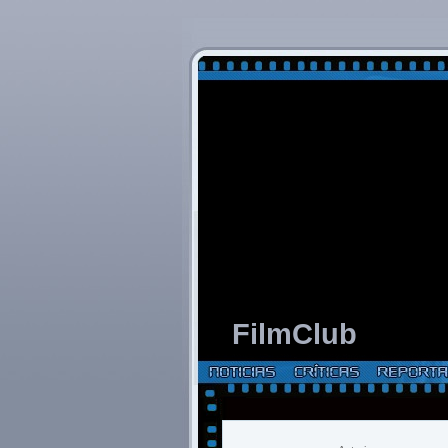
FilmClub