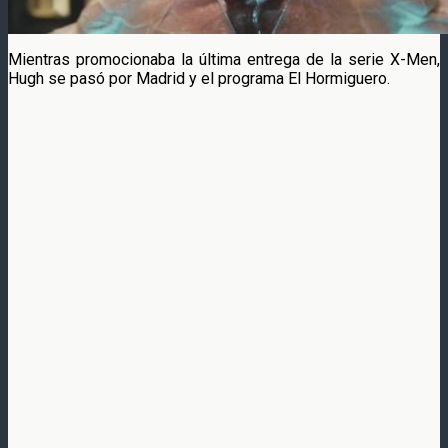
Mientras promocionaba la última entrega de la serie X-Men,
Hugh se pasó por Madrid y el programa El Hormiguero.