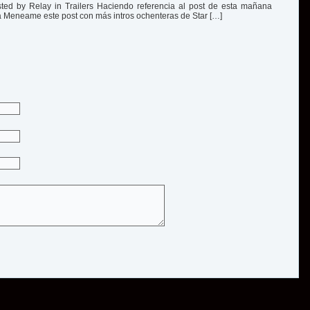
ted by Relay in Trailers Haciendo referencia al post de esta mañana
via Meneame este post con más intros ochenteras de Star […]