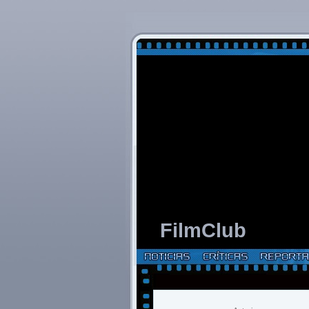
FilmClub