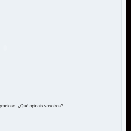
racioso. ¿Qué opinais vosotros?