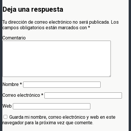
Deja una respuesta
Tu dirección de correo electrónico no será publicada.
Los
campos obligatorios están marcados con
*
Comentario
Nombre
*
Correo electrónico
*
Web
Guarda mi nombre, correo electrónico y web en este
navegador para la próxima vez que comente.