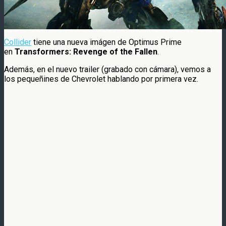
Collider
tiene una nueva imágen de Optimus Prime
en
Transformers: Revenge of the Fallen
.
Además, en el nuevo trailer (grabado con cámara), vemos a
los pequeñines de Chevrolet hablando por primera vez.