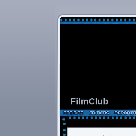
FilmClub