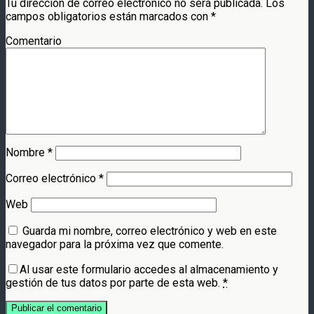
Tu dirección de correo electrónico no será publicada.
Los
campos obligatorios están marcados con
*
Comentario
Nombre
*
Correo electrónico
*
Web
Guarda mi nombre, correo electrónico y web en este
navegador para la próxima vez que comente.
Al usar este formulario accedes al almacenamiento y
gestión de tus datos por parte de esta web.
*