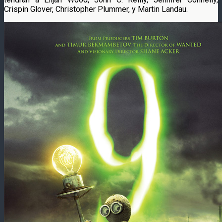
Crispin Glover, Christopher Plummer, y Martin Landau.