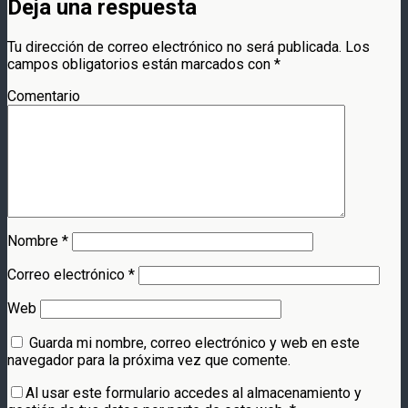
Deja una respuesta
Tu dirección de correo electrónico no será publicada.
Los
campos obligatorios están marcados con
*
Comentario
Nombre
*
Correo electrónico
*
Web
Guarda mi nombre, correo electrónico y web en este
navegador para la próxima vez que comente.
Al usar este formulario accedes al almacenamiento y