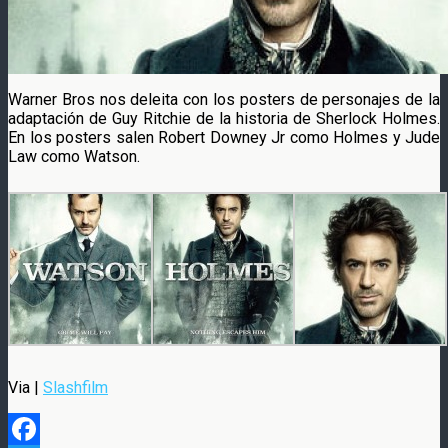
Warner Bros nos deleita con los posters de personajes de la
adaptación de Guy Ritchie de la historia de Sherlock Holmes.
En los posters salen Robert Downey Jr como Holmes y Jude
Law como Watson.
Via |
Slashfilm