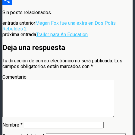
Compartir
Sin posts relacionados.
entrada anterior
Megan Fox fue una extra en Dos Polis
Rebeldes 2
próxima entrada
Trailer para An Education
Deja una respuesta
Tu dirección de correo electrónico no será publicada.
Los
campos obligatorios están marcados con
*
Comentario
Nombre
*