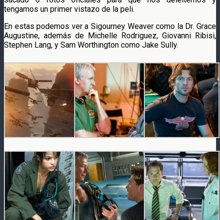
tengamos un primer vistazo de la peli.
En estas podemos ver a Sigourney Weaver como la Dr. Grace
Augustine, además de Michelle Rodriguez, Giovanni Ribisi,
Stephen Lang, y Sam Worthington como Jake Sully.