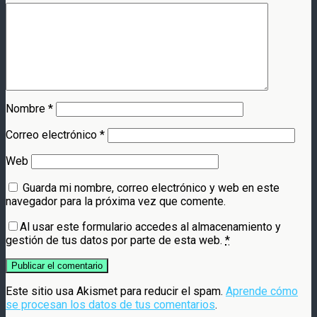
Nombre
*
Correo electrónico
*
Web
Guarda mi nombre, correo electrónico y web en este
navegador para la próxima vez que comente.
Al usar este formulario accedes al almacenamiento y
gestión de tus datos por parte de esta web.
*
Este sitio usa Akismet para reducir el spam.
Aprende cómo
se procesan los datos de tus comentarios
.