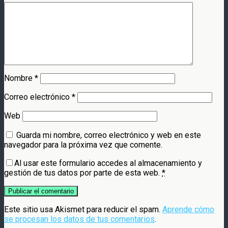
Nombre
*
Correo electrónico
*
Web
Guarda mi nombre, correo electrónico y web en este
navegador para la próxima vez que comente.
Al usar este formulario accedes al almacenamiento y
gestión de tus datos por parte de esta web.
*
Este sitio usa Akismet para reducir el spam.
Aprende cómo
se procesan los datos de tus comentarios
.