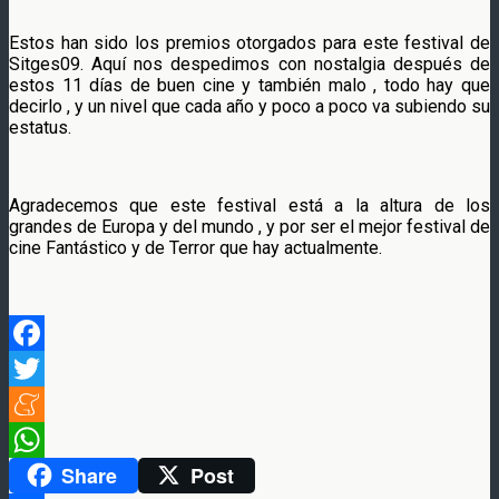
Estos han sido los premios otorgados para este festival de
Sitges09. Aquí nos despedimos con nostalgia después de
estos 11 días de buen cine y también malo , todo hay que
decirlo , y un nivel que cada año y poco a poco va subiendo su
estatus.
Agradecemos que este festival está a la altura de los
grandes de Europa y del mundo , y por ser el mejor festival de
cine Fantástico y de Terror que hay actualmente.
Facebook
Twitter
Meneame
Share
Post
WhatsApp