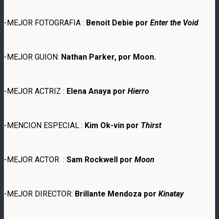
-MEJOR FOTOGRAFIA :
Benoit Debie por
Enter the Void
-MEJOR GUION:
Nathan Parker, por Moon.
-MEJOR ACTRIZ :
Elena Anaya por
Hierro
-MENCION ESPECIAL :
Kim Ok-vin por
Thirst
-MEJOR ACTOR :
Sam Rockwell por
Moon
-MEJOR DIRECTOR:
Brillante Mendoza por
Kinatay