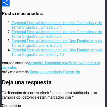
Compartir
Posts relacionados:
Especial Festival Internacional de cine Fantástico y de
Terror Sitges09; Jornada 3 y 4
Especial Festival Internacional de cine Fantástico y de
Terror Sitges09; Jornada 5 y 6
Especial Festival Internacional de Cine Fantástico y de
Terror Sitges09; Jornada 7 y 8
Especial Festival Internacional de Cine Fantástico y de
Terror Sitges09; Jornada 9 y 10.
entrada anterior
Alejandro Amenabar usa Windows para sus
películas
próxima entrada
Muere el legendario Doctor No
Deja una respuesta
Tu dirección de correo electrónico no será publicada.
Los
campos obligatorios están marcados con
*
Comentario