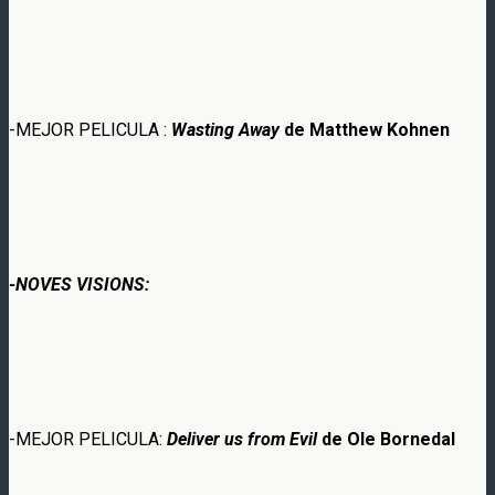
-MEJOR PELICULA :
Wasting Away
de Matthew Kohnen
-NOVES VISIONS:
-MEJOR PELICULA:
Deliver us from Evil
de Ole Bornedal