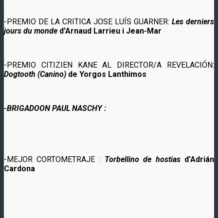
-PREMIO DE LA CRITICA JOSE LUÍS GUARNER:
Les derniers
jours du monde
d’Arnaud Larrieu i Jean-Mar
-PREMIO CITIZIEN KANE AL DIRECTOR/A REVELACIÓN:
Dogtooth (Canino)
de Yorgos Lanthimos
-BRIGADOON PAUL NASCHY :
-MEJOR CORTOMETRAJE :
Torbellino de hostias
d’Adrián
Cardona