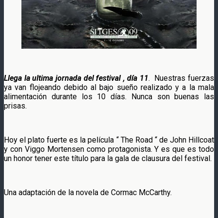
Llega la ultima jornada del festival , día 11
. Nuestras fuerzas
ya van flojeando debido al bajo sueño realizado y a la mala
alimentación durante los 10 días. Nunca son buenas las
prisas.
Hoy el plato fuerte es la película “ The Road “ de John Hillcoat
y con Viggo Mortensen como protagonista. Y es que es todo
un honor tener este título para la gala de clausura del festival.
Una adaptación de la novela de Cormac McCarthy.