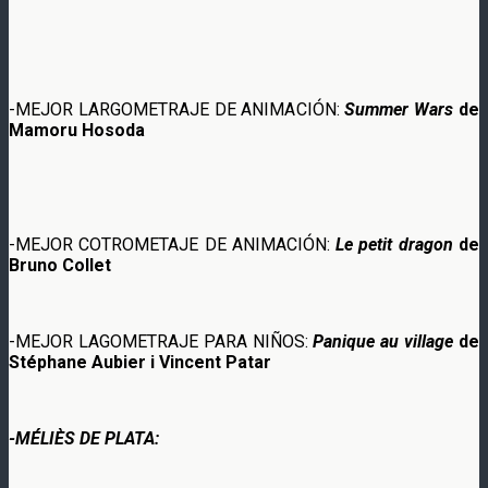
-MEJOR LARGOMETRAJE DE ANIMACIÓN:
Summer Wars
de
Mamoru Hosoda
-MEJOR COTROMETAJE DE ANIMACIÓN:
Le petit dragon
de
Bruno Collet
-MEJOR LAGOMETRAJE PARA NIÑOS:
Panique au village
de
Stéphane Aubier i Vincent Patar
-MÉLIÈS DE PLATA: