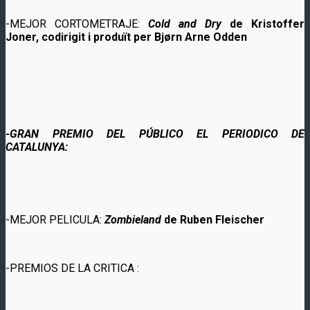
-MEJOR CORTOMETRAJE:
Cold and Dry
de Kristoffer
Joner, codirigit i produït per Bjørn Arne Odden
-GRAN PREMIO DEL PÚBLICO EL PERIODICO DE
CATALUNYA:
-MEJOR PELICULA:
Zombieland
de Ruben Fleischer
-PREMIOS DE LA CRITICA :