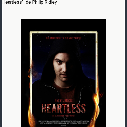
Heartless” de Philip Ridley.