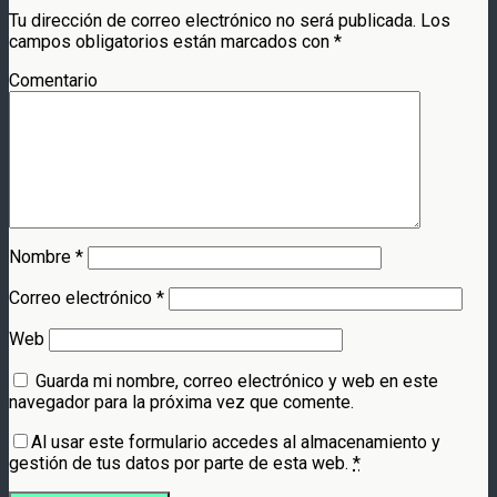
Tu dirección de correo electrónico no será publicada.
Los
campos obligatorios están marcados con
*
Comentario
Nombre
*
Correo electrónico
*
Web
Guarda mi nombre, correo electrónico y web en este
navegador para la próxima vez que comente.
Al usar este formulario accedes al almacenamiento y
gestión de tus datos por parte de esta web.
*