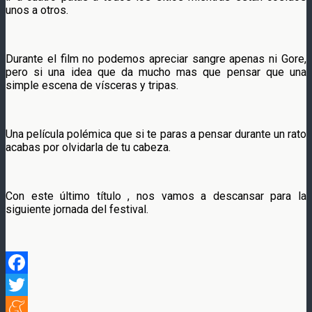
unos a otros.
Durante el film no podemos apreciar sangre apenas ni Gore,
pero si una idea que da mucho mas que pensar que una
simple escena de vísceras y tripas.
Una película polémica que si te paras a pensar durante un rato
acabas por olvidarla de tu cabeza.
Con este último título , nos vamos a descansar para la
siguiente jornada del festival.
Facebook
Twitter