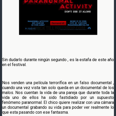
Sin dudarlo durante ningún segundo , es la estafa de este año
en el festival.
Nos venden una película terrorífica en un falso documental ,
cuando una vez vista tan solo queda en un documental de los
malos. Nos cuentan la vida de una pareja que durante toda la
vida uno de ellos ha sido fastidiado por un supuesto
fenómeno paranormal. El chico quiere realizar con una cámara
un documental grabando su vida para poder ver realmente lo
que esta pasando con ese fantasma.