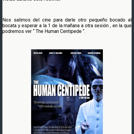
Nos salimos del cine para darle otro pequeño bocado al
bocata y esperar a la 1 de la mañana a otra sesión , en la que
podremos ver “ The Human Centipede “.