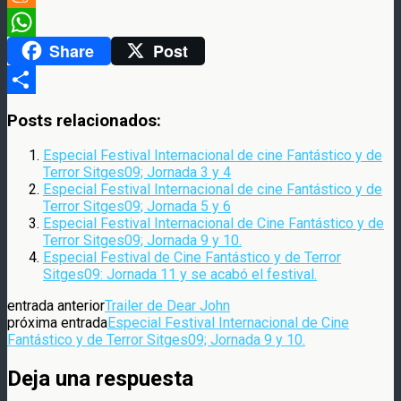
Meneame
Share
Post
WhatsApp
Compartir
Posts relacionados:
Especial Festival Internacional de cine Fantástico y de
Terror Sitges09; Jornada 3 y 4
Especial Festival Internacional de cine Fantástico y de
Terror Sitges09; Jornada 5 y 6
Especial Festival Internacional de Cine Fantástico y de
Terror Sitges09; Jornada 9 y 10.
Especial Festival de Cine Fantástico y de Terror
Sitges09: Jornada 11 y se acabó el festival.
entrada anterior
Trailer de Dear John
próxima entrada
Especial Festival Internacional de Cine
Fantástico y de Terror Sitges09; Jornada 9 y 10.
Deja una respuesta