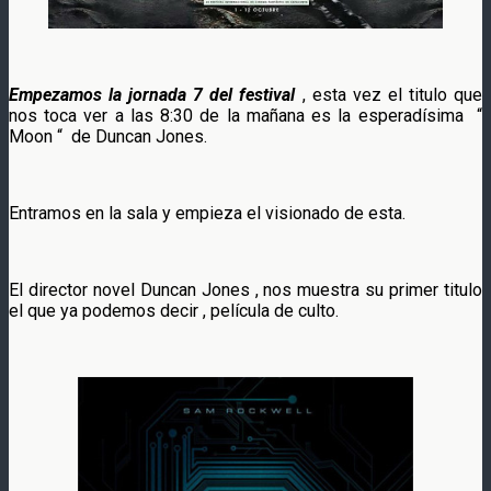
Empezamos la jornada 7 del festival
, esta vez el titulo que
nos toca ver a las 8:30 de la mañana es la esperadísima “
Moon “ de Duncan Jones.
Entramos en la sala y empieza el visionado de esta.
El director novel Duncan Jones , nos muestra su primer titulo
el que ya podemos decir , película de culto.