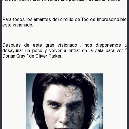
Para todos los amantes del circulo de Too es imprescindible
este visionado.
Después de este gran visionado , nos disponemos a
desayunar un poco y volver a entrar en la sala para ver “
Dorian Gray “ de Oliver Parker.