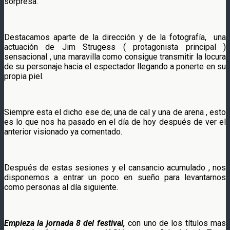
sorpresa.
Destacamos aparte de la dirección y de la fotografía, una
actuación de Jim Strugess ( protagonista principal )
sensacional , una maravilla como consigue transmitir la locura
de su personaje hacia el espectador llegando a ponerte en su
propia piel.
Siempre esta el dicho ese de; una de cal y una de arena , esto
es lo que nos ha pasado en el día de hoy después de ver el
anterior visionado ya comentado.
Después de estas sesiones y el cansancio acumulado , nos
disponemos a entrar un poco en sueño para levantarnos
como personas al día siguiente.
Empieza la jornada 8 del festival,
con uno de los títulos mas