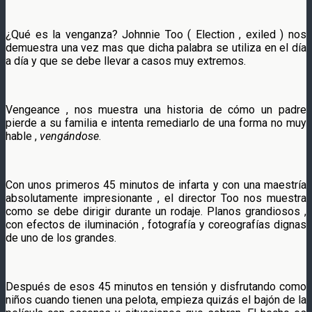
¿Qué es la venganza? Johnnie Too ( Election , exiled ) nos
demuestra una vez mas que dicha palabra se utiliza en el día
a día y que se debe llevar a casos muy extremos.
Vengeance , nos muestra una historia de cómo un padre
pierde a su familia e intenta remediarlo de una forma no muy
hable ,
vengándose
.
Con unos primeros 45 minutos de infarta y con una maestría
absolutamente impresionante , el director Too nos muestra
como se debe dirigir durante un rodaje. Planos grandiosos ,
con efectos de iluminación , fotografía y coreografías dignas
de uno de los grandes.
Después de esos 45 minutos en tensión y disfrutando como
niños cuando tienen una pelota, empieza quizás el bajón de la