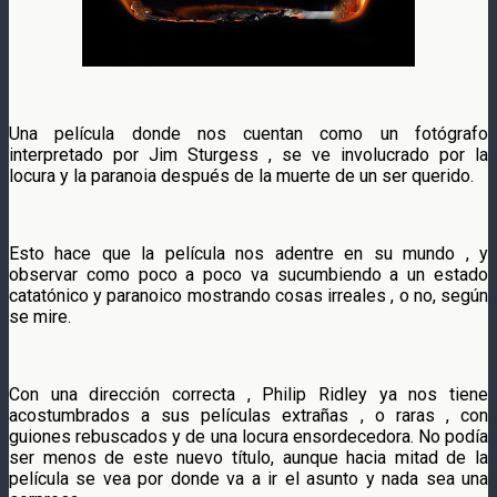
Una película donde nos cuentan como un fotógrafo
interpretado por Jim Sturgess , se ve involucrado por la
locura y la paranoia después de la muerte de un ser querido.
Esto hace que la película nos adentre en su mundo , y
observar como poco a poco va sucumbiendo a un estado
catatónico y paranoico mostrando cosas irreales , o no, según
se mire.
Con una dirección correcta , Philip Ridley ya nos tiene
acostumbrados a sus películas extrañas , o raras , con
guiones rebuscados y de una locura ensordecedora. No podía
ser menos de este nuevo título, aunque hacia mitad de la
película se vea por donde va a ir el asunto y nada sea una