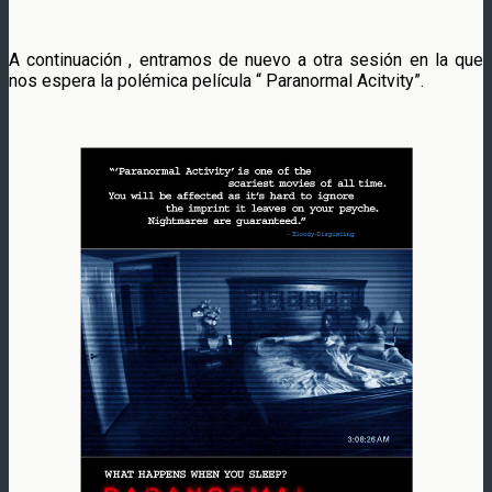
A continuación , entramos de nuevo a otra sesión en la que
nos espera la polémica película “ Paranormal Acitvity”.