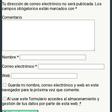
Tu dirección de correo electrónico no será publicada.
Los
campos obligatorios están marcados con
*
Comentario
Nombre
*
Correo electrónico
*
Web
Guarda mi nombre, correo electrónico y web en este
navegador para la próxima vez que comente.
Al usar este formulario accedes al almacenamiento y
gestión de tus datos por parte de esta web.
*