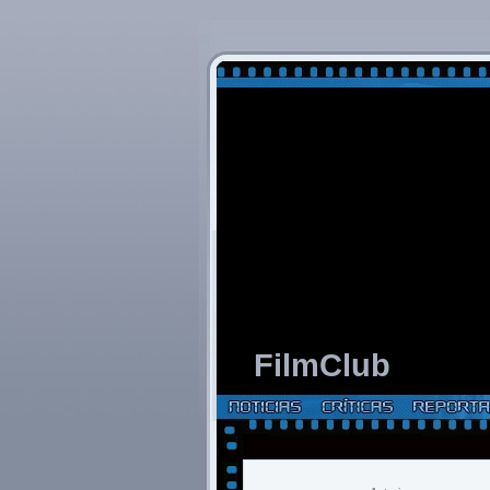
FilmClub