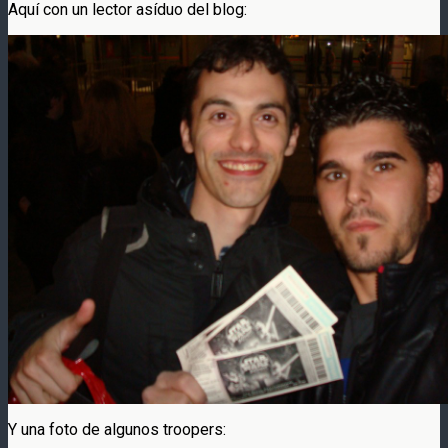
Aquí con un lector asíduo del blog:
Y una foto de algunos troopers: