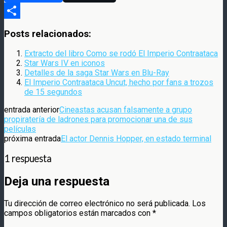
Compartir
Posts relacionados:
Extracto del libro Como se rodó El Imperio Contraataca
Star Wars IV en iconos
Detalles de la saga Star Wars en Blu-Ray
El Imperio Contraataca Uncut, hecho por fans a trozos
de 15 segundos
entrada anterior
Cineastas acusan falsamente a grupo
propiratería de ladrones para promocionar una de sus
películas
próxima entrada
El actor Dennis Hopper, en estado terminal
1 respuesta
Deja una respuesta
Tu dirección de correo electrónico no será publicada.
Los
campos obligatorios están marcados con
*