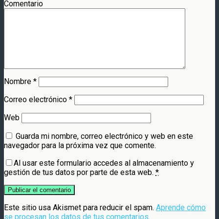
Comentario
Nombre
*
Correo electrónico
*
Web
Guarda mi nombre, correo electrónico y web en este
navegador para la próxima vez que comente.
Al usar este formulario accedes al almacenamiento y
gestión de tus datos por parte de esta web.
*
Este sitio usa Akismet para reducir el spam.
Aprende cómo
se procesan los datos de tus comentarios
.