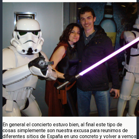
En general el concierto estuvo bien, al final este tipo de
cosas simplemente son nuestra excusa para reunirnos de
diferentes sitios de España en uno concreto y volver a vernos