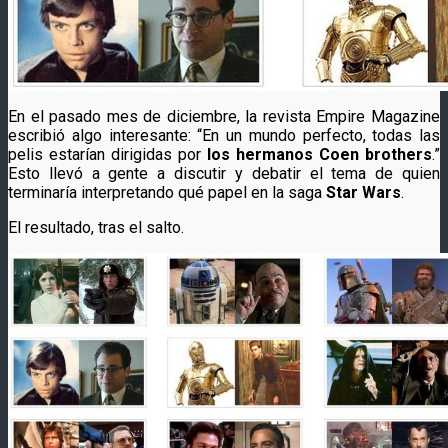
En el pasado mes de diciembre, la revista Empire Magazine
escribió algo interesante: “En un mundo perfecto, todas las
pelis estarían dirigidas por
los hermanos Coen brothers
.”
Esto llevó a gente a discutir y debatir el tema de quien
terminaría interpretando qué papel en la saga
Star Wars
.
El resultado, tras el salto.