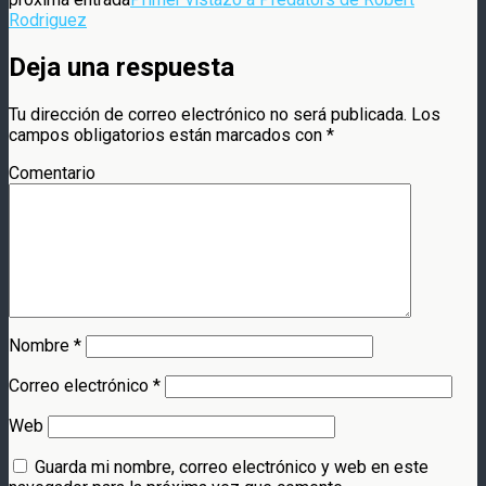
Rodriguez
Deja una respuesta
Tu dirección de correo electrónico no será publicada.
Los
campos obligatorios están marcados con
*
Comentario
Nombre
*
Correo electrónico
*
Web
Guarda mi nombre, correo electrónico y web en este