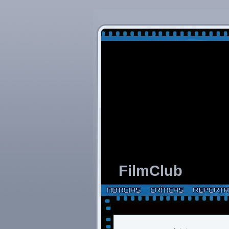
FilmClub