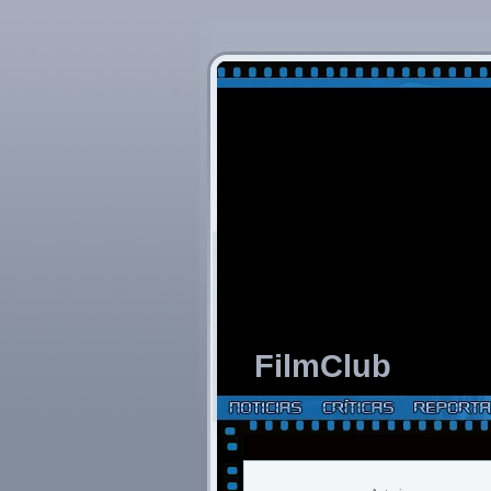
FilmClub