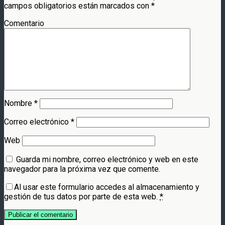
campos obligatorios están marcados con
*
Comentario
Nombre
*
Correo electrónico
*
Web
Guarda mi nombre, correo electrónico y web en este
navegador para la próxima vez que comente.
Al usar este formulario accedes al almacenamiento y
gestión de tus datos por parte de esta web.
*