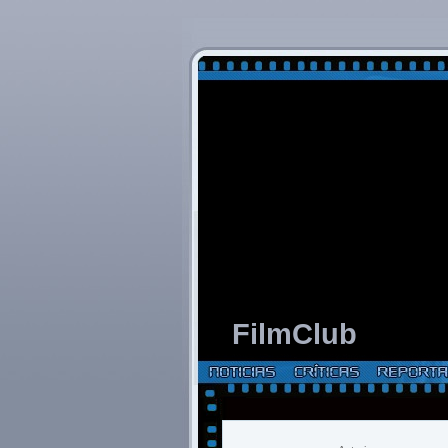
FilmClub