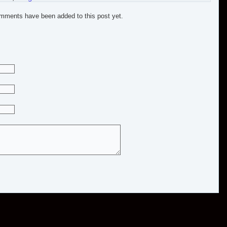
mments have been added to this post yet.