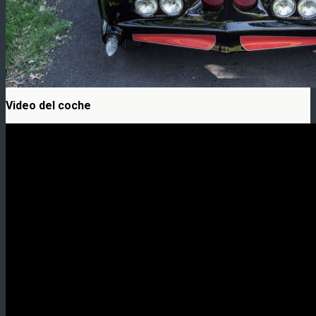
Video del coche