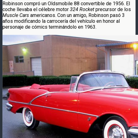
Robinson compró un Oldsmobile 88 convertible de 1956. El
coche llevaba el célebre motor
324 Rocket
precursor de los
Muscle Cars
americanos. Con un amigo, Robinson pasó 3
años modificando la carrocería del vehículo en honor al
personaje de cómics terminándolo en 1963.