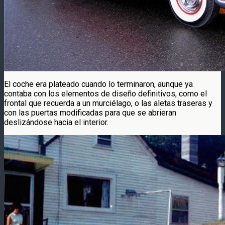
El coche era plateado cuando lo terminaron, aunque ya
contaba con los elementos de diseño definitivos, como el
frontal que recuerda a un murciélago, o las aletas traseras y
con las puertas modificadas para que se abrieran
deslizándose hacia el interior.