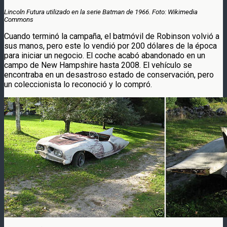
Lincoln Futura utilizado en la serie Batman de 1966. Foto: Wikimedia
Commons
Cuando terminó la campaña, el batmóvil de Robinson volvió a
sus manos, pero este lo vendió por 200 dólares de la época
para iniciar un negocio. El coche acabó abandonado en un
campo de New Hampshire hasta 2008. El vehículo se
encontraba en un desastroso estado de conservación, pero
un coleccionista lo reconoció y lo compró.