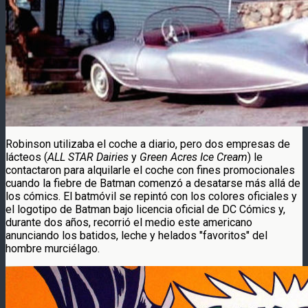
Robinson utilizaba el coche a diario, pero dos empresas de
lácteos (
ALL STAR Dairies
y
Green Acres Ice Cream
) le
contactaron para alquilarle el coche con fines promocionales
cuando la fiebre de Batman comenzó a desatarse más allá de
los cómics. El batmóvil se repintó con los colores oficiales y
el logotipo de Batman bajo licencia oficial de DC Cómics y,
durante dos años, recorrió el medio este americano
anunciando los batidos, leche y helados "favoritos" del
hombre murciélago.