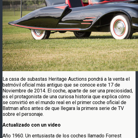
La casa de subastas Heritage Auctions pondrá a la venta el
batmóvil oficial más antiguo que se conoce este 17 de
Noviembre de 2014. El coche, aparte de ser una preciosidad,
es el protagonista de una curiosa historia que explica cómo
se convirtió en el mundo real en el primer coche oficial de
Batman años antes de que llegara la primera serie de TV
sobre el personaje.
Actualizado con un video
Año 1960. Un entusiasta de los coches llamado Forrest