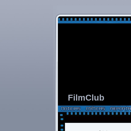
FilmClub