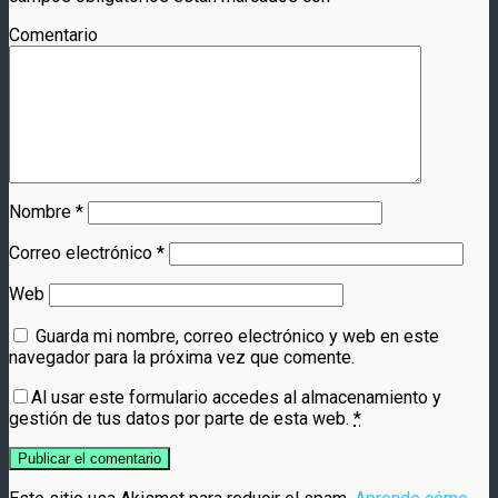
Comentario
Nombre
*
Correo electrónico
*
Web
Guarda mi nombre, correo electrónico y web en este
navegador para la próxima vez que comente.
Al usar este formulario accedes al almacenamiento y
gestión de tus datos por parte de esta web.
*