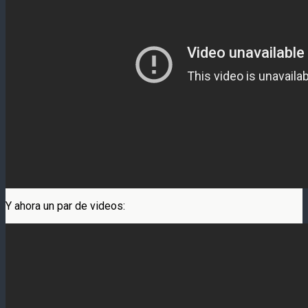
Y ahora un par de videos: