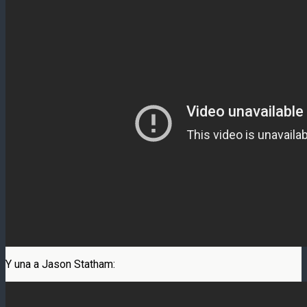
Y una a Jason Statham: