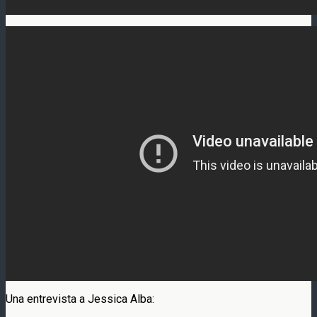
Una entrevista a Jessica Alba: