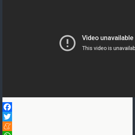
Facebook
Twitter