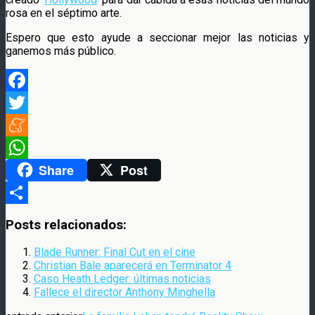
rosa en el séptimo arte.
Espero que esto ayude a seccionar mejor las noticias y
ganemos más público.
Facebook
Twitter
Meneame
Share
Post
WhatsApp
Compartir
Posts relacionados:
Blade Runner: Final Cut en el cine
Christian Bale aparecerá en Terminator 4
Caso Heath Ledger: últimas noticias
Fallece el director Anthony Minghella