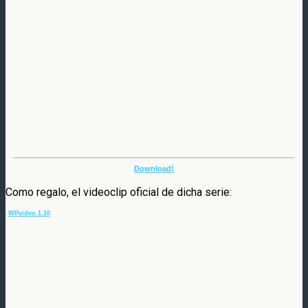
Download!
Como regalo, el videoclip oficial de dicha serie:
WPvideo 1.10