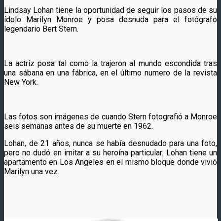
Lindsay Lohan tiene la oportunidad de seguir los pasos de su
ídolo Marilyn Monroe y posa desnuda para el fotógrafo
legendario Bert Stern.
La actriz posa tal como la trajeron al mundo escondida tras
una sábana en una fábrica, en el último numero de la revista
New York.
Las fotos son imágenes de cuando Stern fotografió a Monroe
seis semanas antes de su muerte en 1962.
Lohan, de 21 años, nunca se había desnudado para una foto,
pero no dudó en imitar a su heroína particular. Lohan tiene un
apartamento en Los Angeles en el mismo bloque donde vivió
Marilyn una vez.