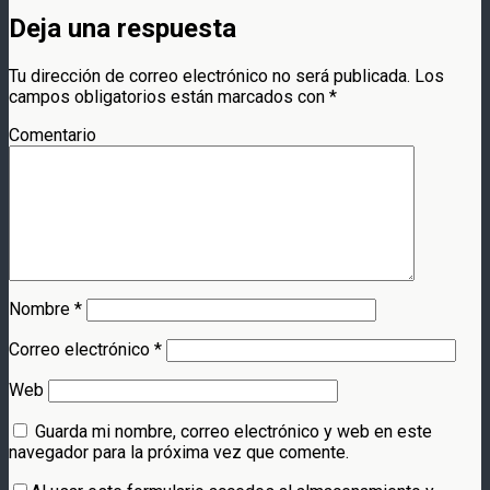
Deja una respuesta
Tu dirección de correo electrónico no será publicada.
Los
campos obligatorios están marcados con
*
Comentario
Nombre
*
Correo electrónico
*
Web
Guarda mi nombre, correo electrónico y web en este
navegador para la próxima vez que comente.