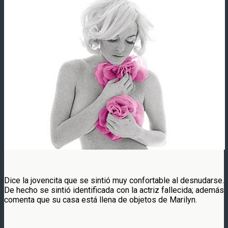
Dice la jovencita que se sintió muy confortable al desnudarse.
De hecho se sintió identificada con la actriz fallecida; además
comenta que su casa está llena de objetos de Marilyn.