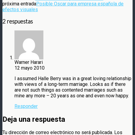
próxima entrada
Posible Oscar para empresa española de
efectos visuales
2 respuestas
Warner Harari
12 mayo 2010
I assumed Halle Berry was in a great loving relationship
with views of a long-term marriage. Looks as if there
are not such things as contented marriages such as
mine any more – 20 years as one and even now happy.
Responder
Deja una respuesta
Tu dirección de correo electrónico no será publicada.
Los