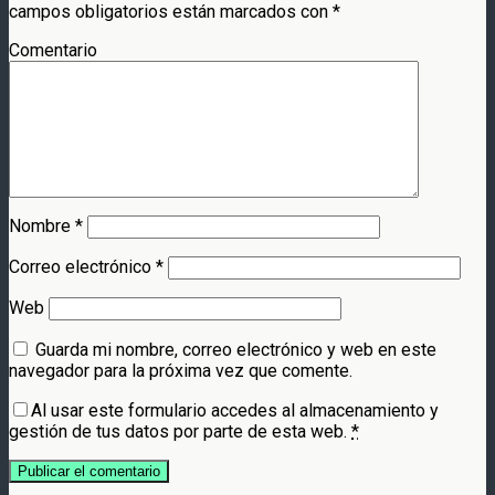
campos obligatorios están marcados con
*
Comentario
Nombre
*
Correo electrónico
*
Web
Guarda mi nombre, correo electrónico y web en este
navegador para la próxima vez que comente.
Al usar este formulario accedes al almacenamiento y
gestión de tus datos por parte de esta web.
*