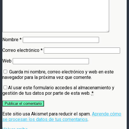
Nombre
*
Correo electrónico
*
Web
Guarda mi nombre, correo electrónico y web en este
navegador para la próxima vez que comente.
Al usar este formulario accedes al almacenamiento y
gestión de tus datos por parte de esta web.
*
Este sitio usa Akismet para reducir el spam.
Aprende cómo
se procesan los datos de tus comentarios
.