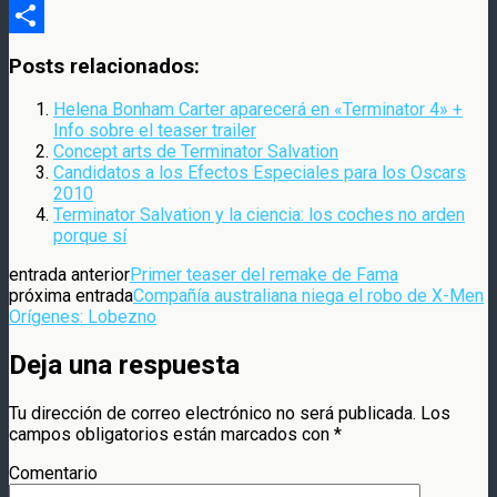
Compartir
Posts relacionados:
Helena Bonham Carter aparecerá en «Terminator 4» +
Info sobre el teaser trailer
Concept arts de Terminator Salvation
Candidatos a los Efectos Especiales para los Oscars
2010
Terminator Salvation y la ciencia: los coches no arden
porque sí
entrada anterior
Primer teaser del remake de Fama
próxima entrada
Compañía australiana niega el robo de X-Men
Orígenes: Lobezno
Deja una respuesta
Tu dirección de correo electrónico no será publicada.
Los
campos obligatorios están marcados con
*
Comentario