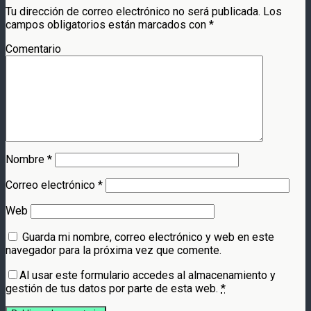
Tu dirección de correo electrónico no será publicada.
Los
campos obligatorios están marcados con
*
Comentario
Nombre
*
Correo electrónico
*
Web
Guarda mi nombre, correo electrónico y web en este
navegador para la próxima vez que comente.
Al usar este formulario accedes al almacenamiento y
gestión de tus datos por parte de esta web.
*