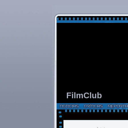
FilmClub