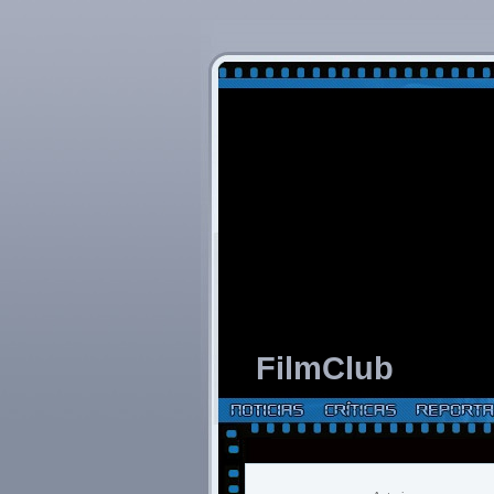
FilmClub