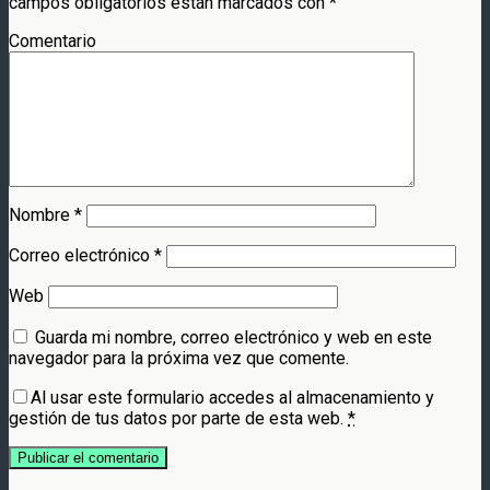
campos obligatorios están marcados con
*
Comentario
Nombre
*
Correo electrónico
*
Web
Guarda mi nombre, correo electrónico y web en este
navegador para la próxima vez que comente.
Al usar este formulario accedes al almacenamiento y
gestión de tus datos por parte de esta web.
*