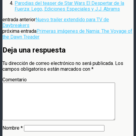
Parodias del teaser de Star Wars El Despertar de la
Fuerza: Lego, Ediciones Especiales y J.J. Abrams
entrada anterior
Nuevo trailer extendido para TV de
Daybreakers
próxima entrada
Primeras imágenes de Narnia: The Voyage of
the Dawn Treader
Deja una respuesta
Tu dirección de correo electrónico no será publicada.
Los
campos obligatorios están marcados con
*
Comentario
Nombre
*