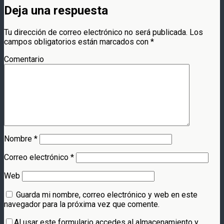
Deja una respuesta
Tu dirección de correo electrónico no será publicada.
Los
campos obligatorios están marcados con
*
Comentario
Nombre
*
Correo electrónico
*
Web
Guarda mi nombre, correo electrónico y web en este
navegador para la próxima vez que comente.
Al usar este formulario accedes al almacenamiento y