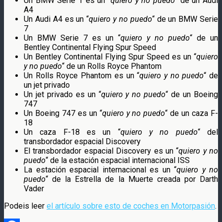
Un BMW Serie 1 es un “
quiero y no puedo
“ de un Audi
A4
Un Audi A4 es un “
quiero y no puedo
“ de un BMW Serie
7
Un BMW Serie 7 es un “
quiero y no puedo
“ de un
Bentley Continental Flying Spur Speed
Un Bentley Continental Flying Spur Speed es un “
quiero
y no puedo
“ de un Rolls Royce Phantom
Un Rolls Royce Phantom es un “
quiero y no puedo
“ de
un jet privado
Un jet privado es un “
quiero y no puedo
“ de un Boeing
747
Un Boeing 747 es un “
quiero y no puedo
“ de un caza F-
18
Un caza F-18 es un “
quiero y no puedo
“ del
transbordador espacial Discovery
El transbordador espacial Discovery es un “
quiero y no
puedo
“ de la estación espacial internacional ISS
La estación espacial internacional es un “
quiero y no
puedo
“ de la Estrella de la Muerte creada por Darth
Vader
Podeis leer
el artículo sobre esto de coches en Motorpasión
.