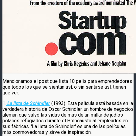
Mencionamos el post que lista 10 pelis para emprendedores
que todos los que se sientan así, o sin sentirse así, tienen
que ver.
1.
La lista de Schindler
(1993). Esta película está basada en la
verdadera historia de Oscar Schindler, un hombre de negocios
alemán que salvó las vidas de más de un millar de judíos
polacos refugiados durante el Holocausto al emplearlos en
sus fábricas. 'La lista de Schindler' es una de las películas
más conmovedoras y sirve de inspiración.