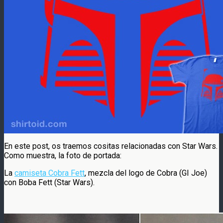
En este post, os traemos cositas relacionadas con Star Wars.
Como muestra, la foto de portada:
La
camiseta Cobra Fett
, mezcla del logo de Cobra (GI Joe)
con Boba Fett (Star Wars).