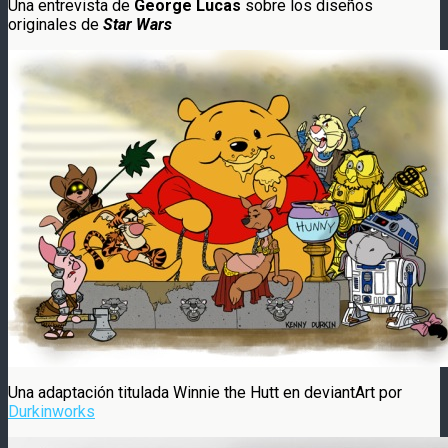
Una entrevista de
George Lucas
sobre los diseños
originales de
Star Wars
Una adaptación titulada Winnie the Hutt en deviantArt por
Durkinworks