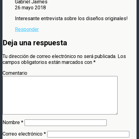
Gabriel Jaimes
26 mayo 2018
Interesante entrevista sobre los diseños originales!
Responder
Deja una respuesta
Tu dirección de correo electrónico no será publicada.
Los
campos obligatorios están marcados con
*
Comentario
Nombre
*
Correo electrónico
*