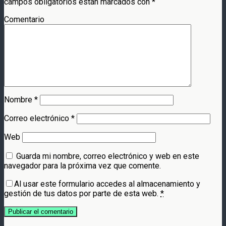
campos obligatorios están marcados con
*
Comentario
Nombre
*
Correo electrónico
*
Web
Guarda mi nombre, correo electrónico y web en este
navegador para la próxima vez que comente.
Al usar este formulario accedes al almacenamiento y
gestión de tus datos por parte de esta web.
*