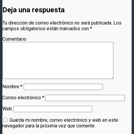
Deja una respuesta
Tu dirección de correo electrónico no será publicada.
Los
campos obligatorios están marcados con
*
Comentario
Nombre
*
Correo electrónico
*
Web
Guarda mi nombre, correo electrónico y web en este
navegador para la próxima vez que comente.