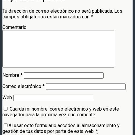
Tu dirección de correo electrónico no será publicada.
Los
campos obligatorios están marcados con
*
Comentario
Nombre
*
Correo electrónico
*
Web
Guarda mi nombre, correo electrónico y web en este
navegador para la próxima vez que comente.
Al usar este formulario accedes al almacenamiento y
gestión de tus datos por parte de esta web.
*