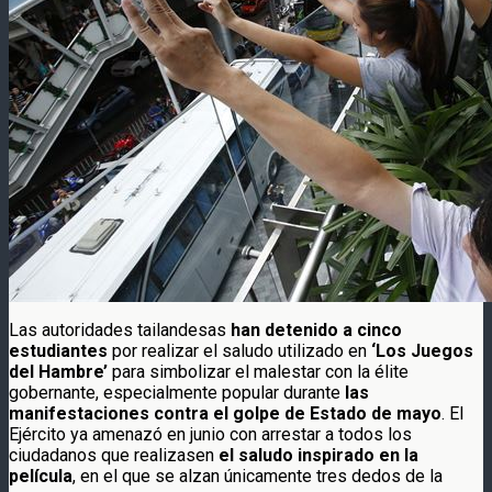
Las autoridades tailandesas
han detenido a cinco
estudiantes
por realizar el saludo utilizado en
‘Los Juegos
del Hambre’
para simbolizar el malestar con la élite
gobernante, especialmente popular durante
las
manifestaciones contra el golpe de Estado de mayo
. El
Ejército ya amenazó en junio con arrestar a todos los
ciudadanos que realizasen
el saludo inspirado en la
película
, en el que se alzan únicamente tres dedos de la