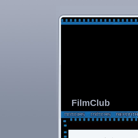
FilmClub