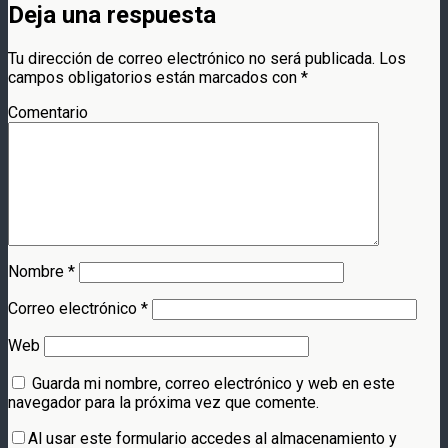
Deja una respuesta
Tu dirección de correo electrónico no será publicada.
Los
campos obligatorios están marcados con
*
Comentario
Nombre
*
Correo electrónico
*
Web
Guarda mi nombre, correo electrónico y web en este
navegador para la próxima vez que comente.
Al usar este formulario accedes al almacenamiento y