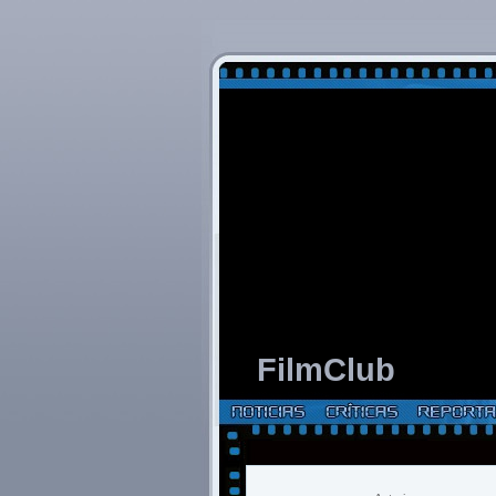
FilmClub